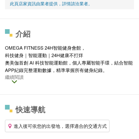
此頁店家資訊由業者提供，詳情請洽業者。
介紹
OMEGA FITNESS 24H智能健身會館，
科技健身｜智能運動｜24H健康不打烊
奧美伽首創 AI 科技智能運動館，個人專屬智能手環，結合智能
APP紀錄完整運動數據，精準掌握所有健身紀錄。
繼續閱讀
快速導航
進入後可依您的出發地，選擇適合的交通方式