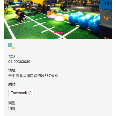
電話
04-22363030
地址
臺中市北區漢口路四段367號B1
網站
Facebook
類型
消費