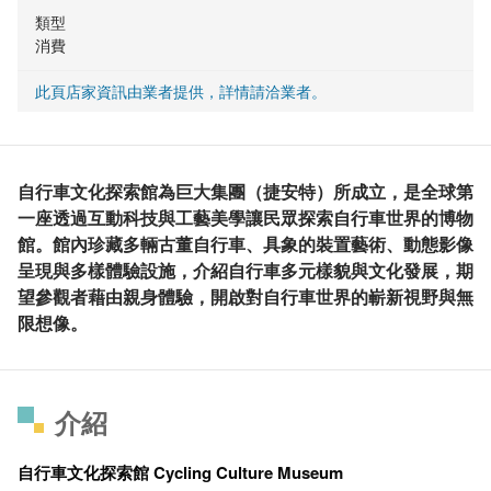
類型
消費
此頁店家資訊由業者提供，詳情請洽業者。
自行車文化探索館為巨大集團（捷安特）所成立，是全球第
一座透過互動科技與工藝美學讓民眾探索自行車世界的博物
館。館內珍藏多輛古董自行車、具象的裝置藝術、動態影像
呈現與多樣體驗設施，介紹自行車多元樣貌與文化發展，期
望參觀者藉由親身體驗，開啟對自行車世界的嶄新視野與無
限想像。
介紹
自行車文化探索館 Cycling Culture Museum