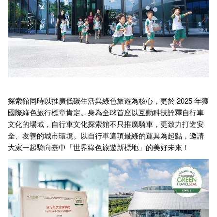
探索館同時以推廣低碳生活與綠色旅遊為核心，更於 2025 年獲
國際綠色旅行標章肯定。身為全球首座以互動科技詮釋自行車
文化的場域，自行車文化探索館不只推廣騎車，更致力打造安
全、友善的城市環境。以自行車這項最綠的運具為起點，邀請
大家一起騎向臺中「世界綠色旅遊新標地」的美好未來！