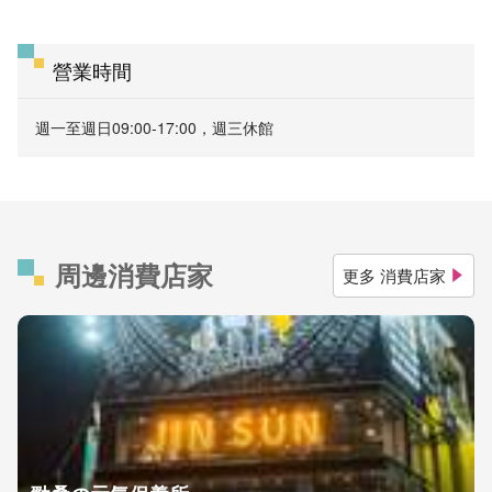
營業時間
週一至週日09:00-17:00，週三休館
周邊消費店家
更多 消費店家