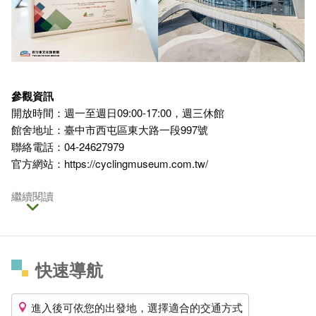
參觀資訊
開放時間：週一至週日09:00-17:00，週三休館
館舍地址：臺中市西屯區東大路一段997號
聯絡電話：04-24627979
官方網站：
https://cyclingmuseum.com.tw/
繼續閱讀
快速導航
進入後可依您的出發地，選擇適合的交通方式