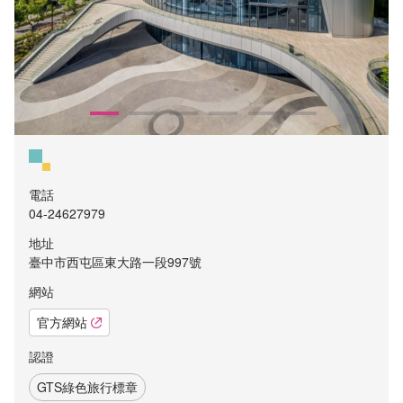
電話
04-24627979
地址
臺中市西屯區東大路一段997號
網站
官方網站
認證
GTS綠色旅行標章