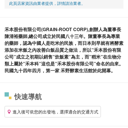
此頁店家資訊由業者提供，詳情請洽業者。
禾本股份有限公司(GRAIN-ROOT CORP),創辦人為董事長
陳清裕藥師,總公司成立於民國八十三年。陳董事長為專業
的藥師，認為中國人是吃米的民族，而日本則早就有將酵素
添加在米飯之內改善白飯品質之做法，所以”禾本股份有限
公司”成立之初期以銷售”炊飯素”為主，而”稻米”在生物分
類上屬於”禾本科”這也是”禾本股份有限公司”命名的由來。
民國九十四年四月，第一家 禾野酵素生活館於此開幕。
快速導航
進入後可依您的出發地，選擇適合的交通方式