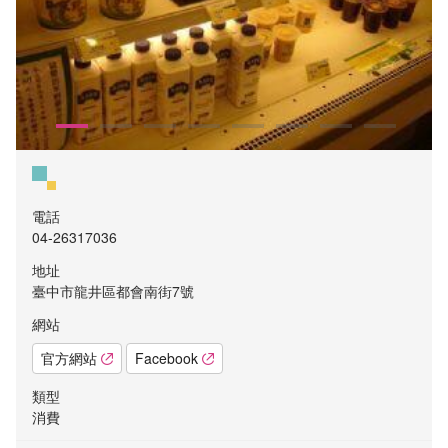
電話
04-26317036
地址
臺中市龍井區都會南街7號
網站
官方網站
Facebook
類型
消費