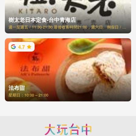
樹太老日本定食-台中青海店
週一至週五 / 11:30-21:30 最後收客時間21:00，週六日、例假日 / 11:00-21:30 最後收客時間21:00
4.7
法布甜
星期日：10:00 – 21:00