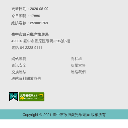
更新日期：2026-08-09
今日瀏覽：17886
總訪客數：259001769
臺中市政府觀光旅遊局
420018臺中市豐原區陽明街36號5樓
電話 04-2228-9111
網站導覽
隱私權
資訊安全
版權宣告
交換連結
連絡我們
網站資料開放宣告
Copyright © 2021 臺中市政府觀光旅遊局 版權所有