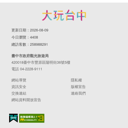
更新日期：2026-08-09
今日瀏覽：4408
總訪客數：258988291
臺中市政府觀光旅遊局
420018臺中市豐原區陽明街36號5樓
電話 04-2228-9111
網站導覽
隱私權
資訊安全
版權宣告
交換連結
連絡我們
網站資料開放宣告