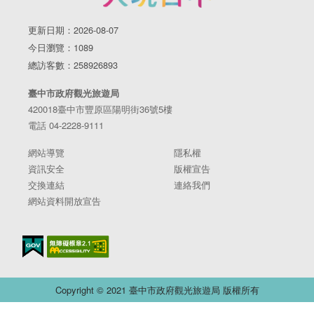
更新日期：2026-08-07
今日瀏覽：1089
總訪客數：258926893
臺中市政府觀光旅遊局
420018臺中市豐原區陽明街36號5樓
電話 04-2228-9111
網站導覽
隱私權
資訊安全
版權宣告
交換連結
連絡我們
網站資料開放宣告
Copyright © 2021 臺中市政府觀光旅遊局 版權所有