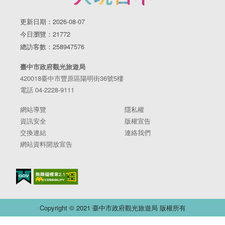
更新日期：2026-08-07
今日瀏覽：21772
總訪客數：258947576
臺中市政府觀光旅遊局
420018臺中市豐原區陽明街36號5樓
電話 04-2228-9111
網站導覽
隱私權
資訊安全
版權宣告
交換連結
連絡我們
網站資料開放宣告
Copyright © 2021 臺中市政府觀光旅遊局 版權所有