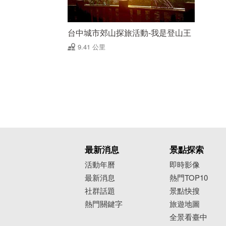
台中城市郊山探旅活動-我是登山王
9.41 公里
最新消息
景點探索
活動年曆
即時影像
最新消息
熱門TOP10
社群話題
景點快搜
熱門關鍵字
旅遊地圖
全景看臺中