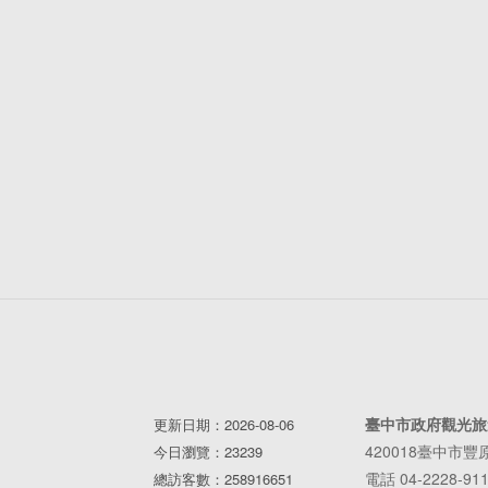
臺中市政府觀光旅
更新日期：2026-08-06
420018臺中市
今日瀏覽：23239
電話 04-2228-91
總訪客數：258916651