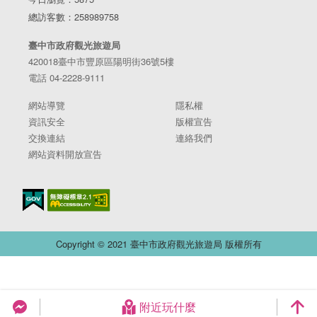
總訪客數：258989758
臺中市政府觀光旅遊局
420018臺中市豐原區陽明街36號5樓
電話 04-2228-9111
網站導覽
隱私權
資訊安全
版權宣告
交換連結
連絡我們
網站資料開放宣告
Copyright © 2021 臺中市政府觀光旅遊局 版權所有
附近玩什麼
台中旅遊網 FB Chat