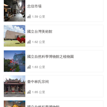
忠信市場
1.59 公里
國立台灣美術館
1.62 公里
國立自然科學博物館之植物園
1.63 公里
臺中林氏宗祠
1.65 公里
國立自然科學博物館