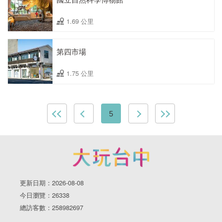
1.69 公里
第四市場
1.75 公里
5
更新日期：2026-08-08
今日瀏覽：26338
總訪客數：258982697