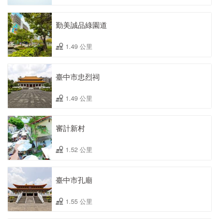
勤美誠品綠園道
1.49 公里
臺中市忠烈祠
1.49 公里
審計新村
1.52 公里
臺中市孔廟
1.55 公里