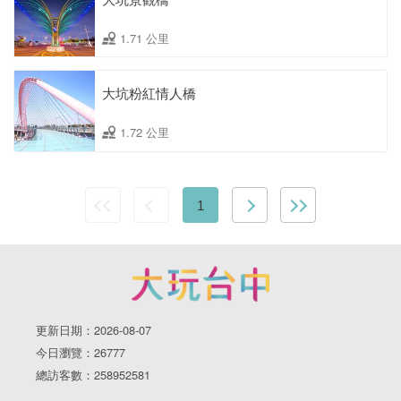
1.71 公里
大坑粉紅情人橋
1.72 公里
1
更新日期：2026-08-07
今日瀏覽：26777
總訪客數：258952581