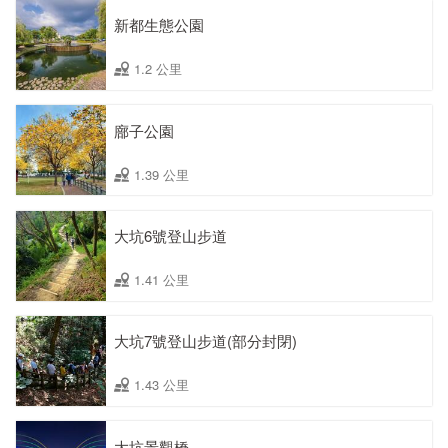
新都生態公園
1.2 公里
廍子公園
1.39 公里
大坑6號登山步道
1.41 公里
大坑7號登山步道(部分封閉)
1.43 公里
大坑景觀橋