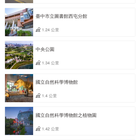
臺中市立圖書館西屯分館
1.24 公里
中央公園
1.34 公里
國立自然科學博物館
1.4 公里
國立自然科學博物館之植物園
1.42 公里