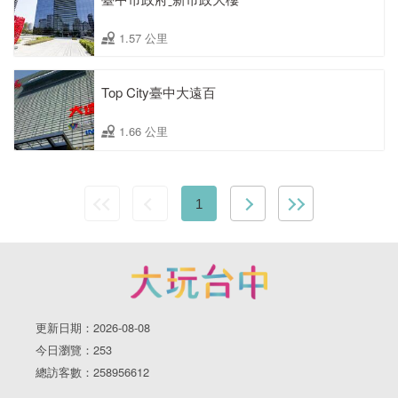
1.57 公里
Top City臺中大遠百
1.66 公里
1
更新日期：2026-08-08
今日瀏覽：253
總訪客數：258956612