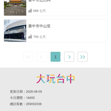
688 公尺
臺中市中山堂
756 公尺
1
更新日期：2026-08-09
今日瀏覽：18455
總訪客數：259002338