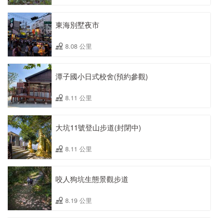
東海別墅夜市
8.08 公里
潭子國小日式校舍(預約參觀)
8.11 公里
大坑11號登山步道(封閉中)
8.11 公里
咬人狗坑生態景觀步道
8.19 公里