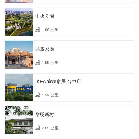
中央公園
1.96 公里
張廖家廟
1.99 公里
IKEA 宜家家居 台中店
1.99 公里
黎明新村
2.05 公里