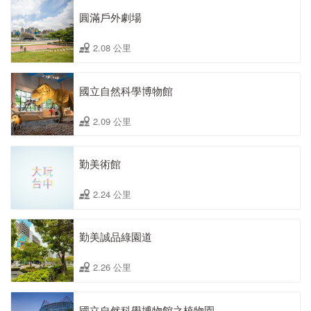
圓滿戶外劇場
2.08 公里
國立自然科學博物館
2.09 公里
勤美術館
2.24 公里
勤美誠品綠園道
2.26 公里
國立自然科學博物館之植物園