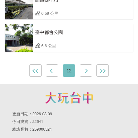
6.59 公里
臺中都會公園
6.6 公里
12
更新日期：2026-08-09
今日瀏覽：22641
總訪客數：259006524