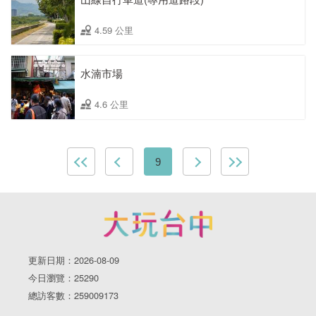
4.59 公里
水湳市場
4.6 公里
9
更新日期：2026-08-09
今日瀏覽：25290
總訪客數：259009173