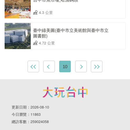
4.3 公里
臺中綠美圖(臺中市立美術館與臺中市立
圖書館)
4.72 公里
10
更新日期：2026-08-10
今日瀏覽：11863
總訪客數：259024058