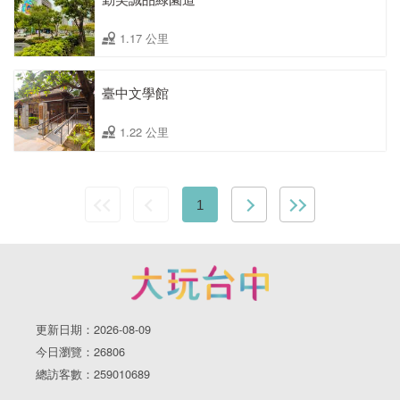
1.17 公里
臺中文學館
1.22 公里
1
更新日期：2026-08-09
今日瀏覽：26806
總訪客數：259010689