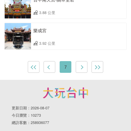
3.88 公里
樂成宮
3.92 公里
7
更新日期：2026-08-07
今日瀏覽：10273
總訪客數：258936077