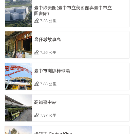
臺中綠美圖(臺中市立美術館與臺中市立
圖書館)
7.23 公里
磨仔墩故事島
7.26 公里
臺中市洲際棒球場
7.33 公里
高鐵臺中站
7.37 公里
紙箱王 Carton King