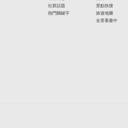
社群話題
景點快搜
熱門關鍵字
旅遊地圖
全景看臺中