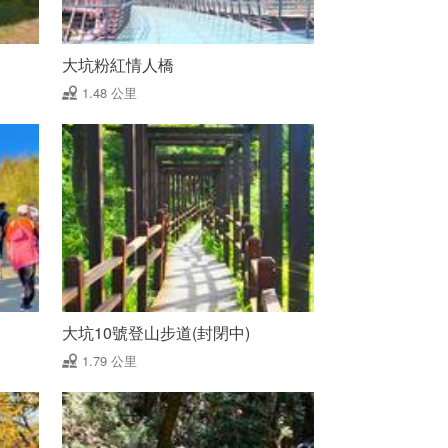
大坑粉紅情人橋
1.48 公里
大坑10號登山步道(封閉中)
1.79 公里