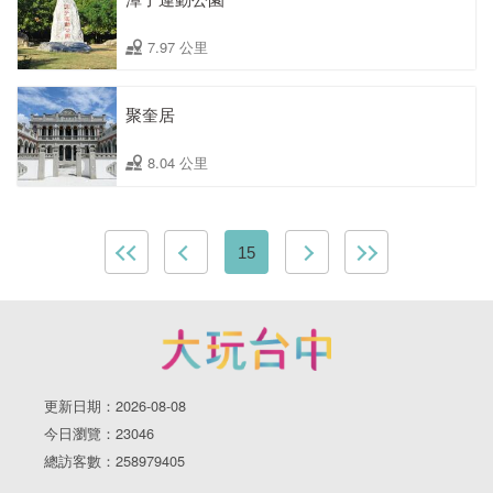
7.97 公里
聚奎居
8.04 公里
15
更新日期：2026-08-08
今日瀏覽：23046
總訪客數：258979405