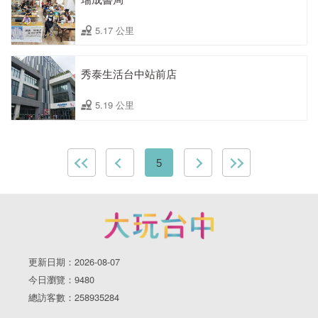
5.17 公里
秀泰生活台中站前店
5.19 公里
5
更新日期：2026-08-07
今日瀏覽：9480
總訪客數：258935284