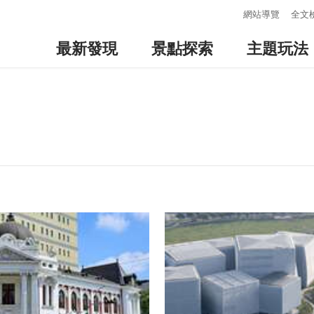
:::
網站導覽
全文
最新發現
景點探索
主題玩法