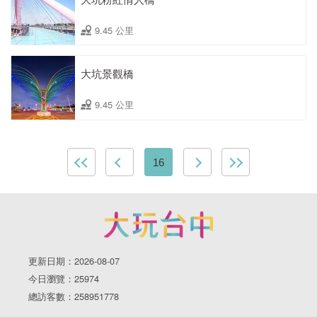
9.45 公里
大坑景觀橋
9.45 公里
16
更新日期：2026-08-07
今日瀏覽：25974
總訪客數：258951778