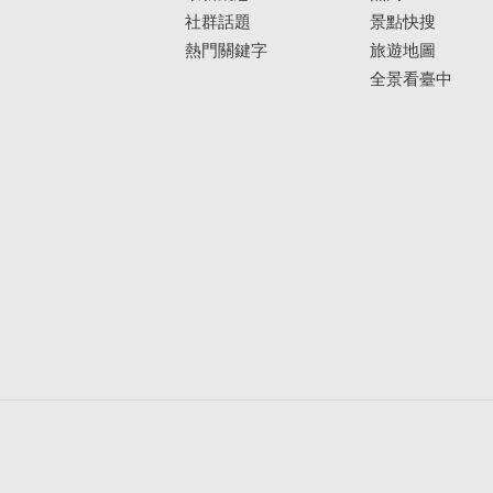
社群話題
景點快搜
熱門關鍵字
旅遊地圖
全景看臺中