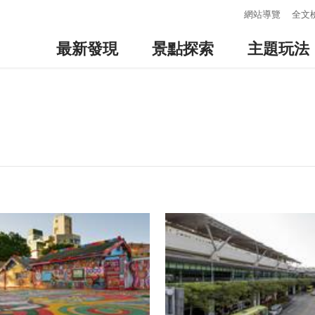
:::
網站導覽
全文
最新發現
景點探索
主題玩法