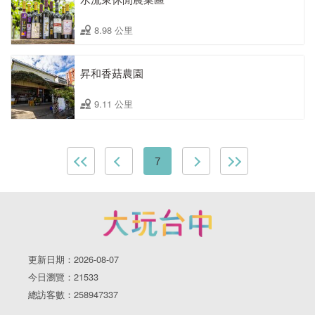
8.98 公里
昇和香菇農園
9.11 公里
7
更新日期：2026-08-07
今日瀏覽：21533
總訪客數：258947337