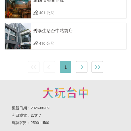
401 公尺
秀泰生活台中站前店
410 公尺
1
更新日期：2026-08-09
今日瀏覽：27617
總訪客數：259011500