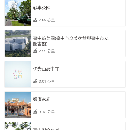
戰車公園
2.89 公里
臺中綠美圖(臺中市立美術館與臺中市立
圖書館)
2.99 公里
佛光山惠中寺
3.01 公里
張廖家廟
3.12 公里
臺中都會公園