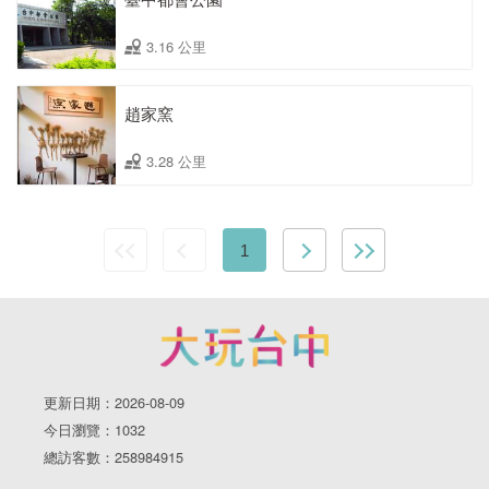
3.16 公里
趙家窯
3.28 公里
1
更新日期：2026-08-09
今日瀏覽：1032
總訪客數：258984915