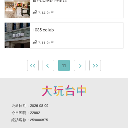
7.82 公里
1035 collab
7.83 公里
11
更新日期：2026-08-09
今日瀏覽：22992
總訪客數：259006875