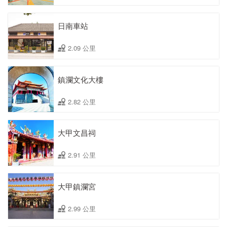
日南車站
2.09 公里
鎮瀾文化大樓
2.82 公里
大甲文昌祠
2.91 公里
大甲鎮瀾宮
2.99 公里