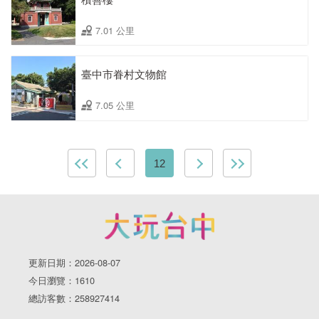
7.01 公里
臺中市眷村文物館
7.05 公里
12
更新日期：2026-08-07
今日瀏覽：1610
總訪客數：258927414