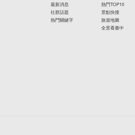
最新消息
熱門TOP10
社群話題
景點快搜
熱門關鍵字
旅遊地圖
全景看臺中