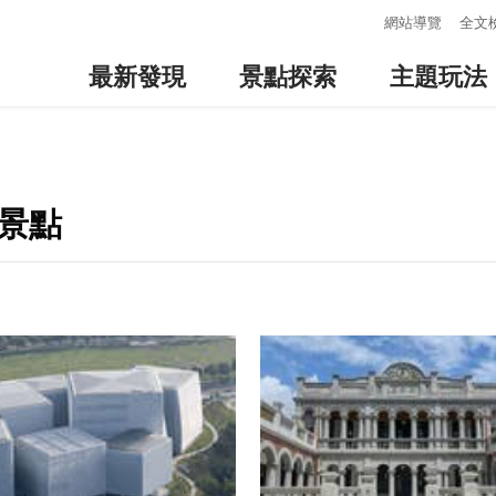
:::
網站導覽
全文
最新發現
景點探索
主題玩法
景點