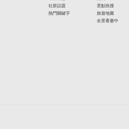
社群話題
景點快搜
熱門關鍵字
旅遊地圖
全景看臺中