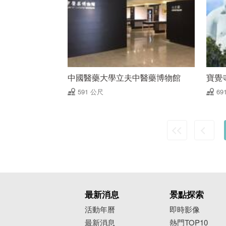
中國醫藥大學立夫中醫藥博物館
寶覺
591 公尺
69
最新消息
景點探索
活動年曆
即時影像
最新消息
熱門TOP10