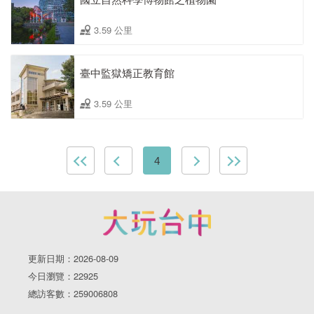
3.59 公里
臺中監獄矯正教育館
3.59 公里
4
更新日期：2026-08-09
今日瀏覽：22925
總訪客數：259006808