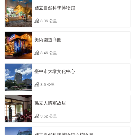
國立自然科學博物館
3.36 公里
美術園道商圈
3.46 公里
臺中市大墩文化中心
3.5 公里
孫立人將軍故居
3.52 公里
國立自然科學博物館之植物園