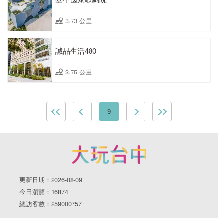
3.73 公里
誠品生活480
3.75 公里
9
更新日期：2026-08-09
今日瀏覽：16874
總訪客數：259000757