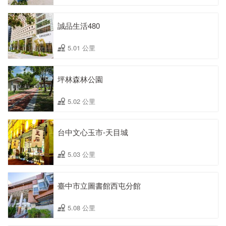
誠品生活480
5.01 公里
坪林森林公園
5.02 公里
台中文心玉市-天目城
5.03 公里
臺中市立圖書館西屯分館
5.08 公里