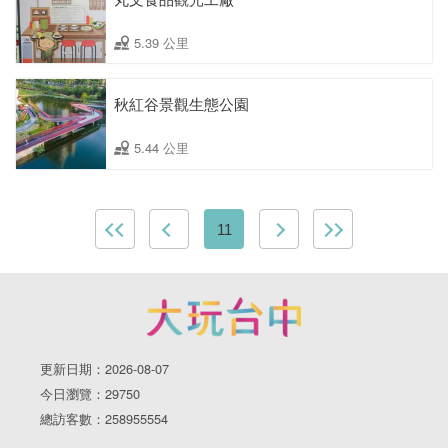
5.39 公里
秋紅谷景觀生態公園
5.44 公里
11
更新日期：2026-08-07
今日瀏覽：29750
總訪客數：258955554