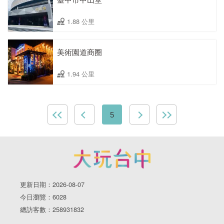
1.88 公里
美術園道商圈
1.94 公里
5
更新日期：2026-08-07
今日瀏覽：6028
總訪客數：258931832