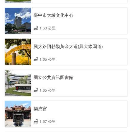
臺中市大墩文化中心
1.63 公里
興大路阿勃勒黃金大道(興大綠園道)
1.65 公里
國立公共資訊圖書館
1.65 公里
樂成宮
1.67 公里