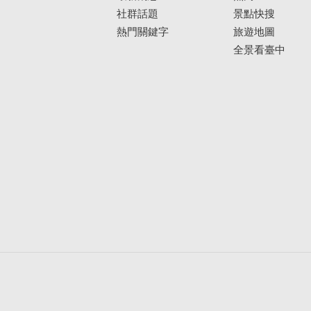
社群話題
景點快搜
熱門關鍵字
旅遊地圖
全景看臺中