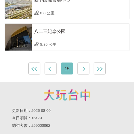
8.8 公里
八二三紀念公園
8.85 公里
15
更新日期：2026-08-09
今日瀏覽：16179
總訪客數：259000062