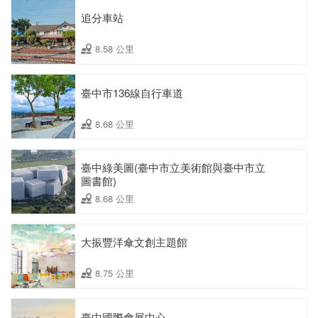
追分車站
8.58 公里
臺中市136線自行車道
8.68 公里
臺中綠美圖(臺中市立美術館與臺中市立
圖書館)
8.68 公里
大振豐洋傘文創主題館
8.75 公里
臺中國際會展中心