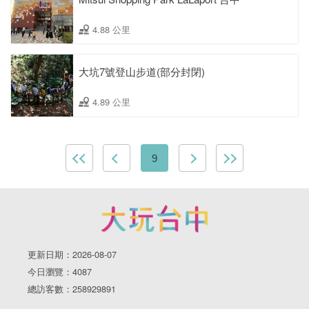
4.88 公里
大坑7號登山步道(部分封閉)
4.89 公里
9
更新日期：2026-08-07
今日瀏覽：4087
總訪客數：258929891