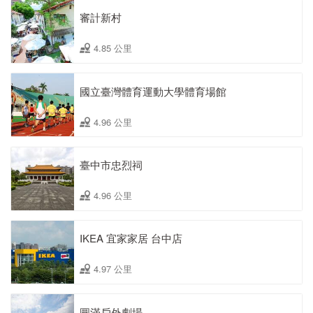
審計新村
4.85 公里
國立臺灣體育運動大學體育場館
4.96 公里
臺中市忠烈祠
4.96 公里
IKEA 宜家家居 台中店
4.97 公里
圓滿戶外劇場