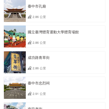
臺中市孔廟
2.86 公里
國立臺灣體育運動大學體育場館
2.86 公里
成功路青草街
2.86 公里
臺中市忠烈祠
2.91 公里
南屯老街