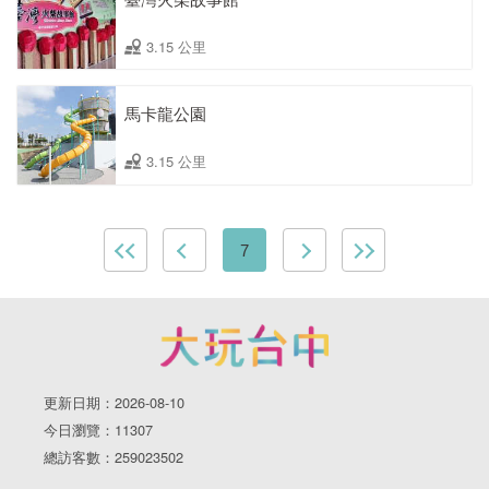
3.15 公里
馬卡龍公園
3.15 公里
7
更新日期：2026-08-10
今日瀏覽：11307
總訪客數：259023502