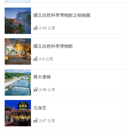
國立自然科學博物館之植物園
2.54 公里
國立自然科學博物館
2.6 公里
興大康橋
2.66 公里
元保宮
2.67 公里