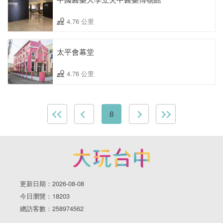
4.76 公里
太平會幕堂
4.76 公里
8
更新日期：2026-08-08
今日瀏覽：18203
總訪客數：258974562