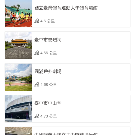
國立臺灣體育運動大學體育場館
4.6 公里
臺中市忠烈祠
4.66 公里
圓滿戶外劇場
4.68 公里
臺中市中山堂
4.73 公里
中國醫藥大學立夫中醫藥博物館