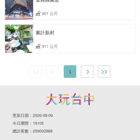
901 公尺
審計新村
911 公尺
1
更新日期：2026-08-09
今日瀏覽：19105
總訪客數：259002988