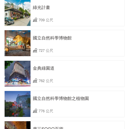
綠光計畫
709 公尺
國立自然科學博物館
727 公尺
金典綠園道
762 公尺
國立自然科學博物館之植物園
776 公尺
廣三SOGO百貨