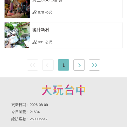
878 公尺
審計新村
931 公尺
1
更新日期：2026-08-09
今日瀏覽：21634
總訪客數：259005517