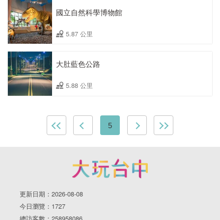
國立自然科學博物館
5.87 公里
大肚藍色公路
5.88 公里
5
更新日期：2026-08-08
今日瀏覽：1727
總訪客數：258958086