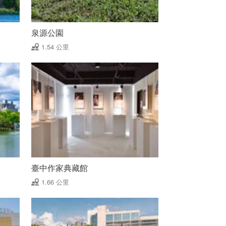
泉源公園
1.54 公里
臺中作家典藏館
1.66 公里