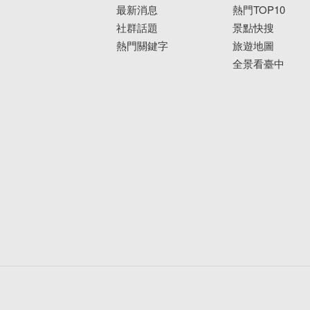
最新消息
熱門TOP10
社群話題
景點快搜
熱門關鍵字
旅遊地圖
全景看臺中