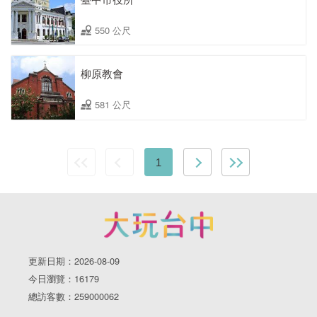
550 公尺
柳原教會
581 公尺
1
更新日期：2026-08-09
今日瀏覽：16179
總訪客數：259000062